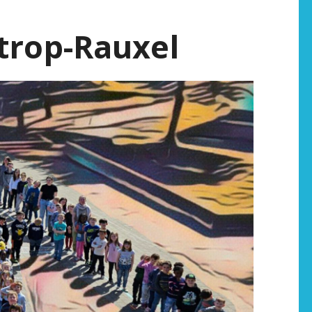
trop-Rauxel