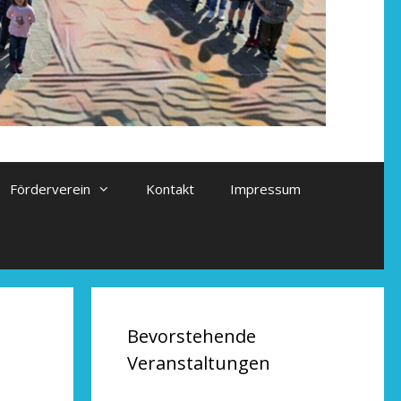
Förderverein
Kontakt
Impressum
Bevorstehende
Veranstaltungen