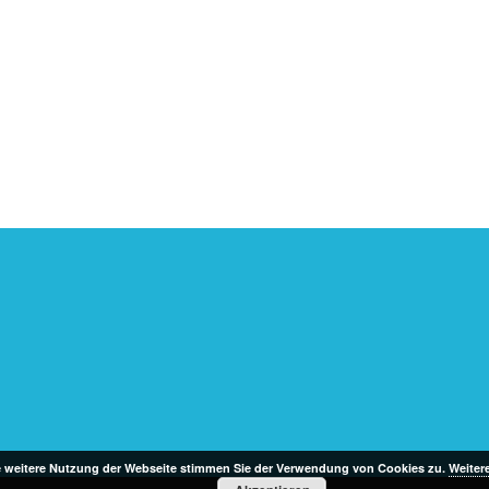
e weitere Nutzung der Webseite stimmen Sie der Verwendung von Cookies zu.
Weiter