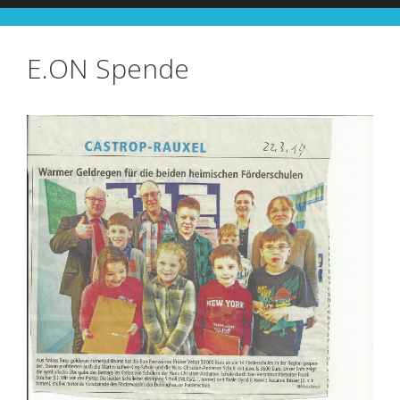
E.ON Spende