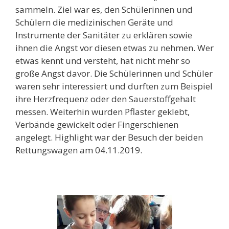
sammeln. Ziel war es, den Schülerinnen und
Schülern die medizinischen Geräte und
Instrumente der Sanitäter zu erklären sowie
ihnen die Angst vor diesen etwas zu nehmen. Wer
etwas kennt und versteht, hat nicht mehr so
große Angst davor. Die Schülerinnen und Schüler
waren sehr interessiert und durften zum Beispiel
ihre Herzfrequenz oder den Sauerstoffgehalt
messen. Weiterhin wurden Pflaster geklebt,
Verbände gewickelt oder Fingerschienen
angelegt. Highlight war der Besuch der beiden
Rettungswagen am 04.11.2019.