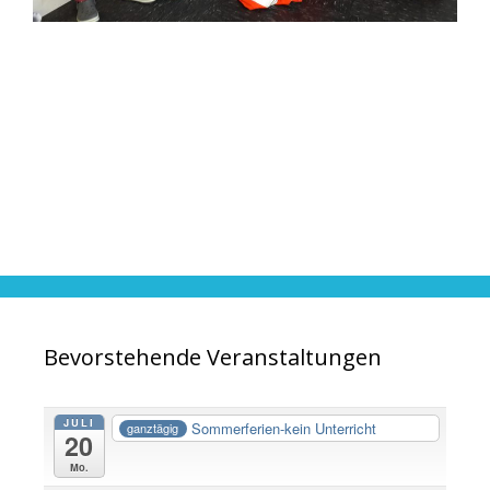
Bevorstehende Veranstaltungen
JULI
Sommerferien-kein Unterricht
ganztägig
20
Mo.