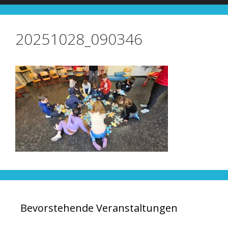
20251028_090346
Bevorstehende Veranstaltungen