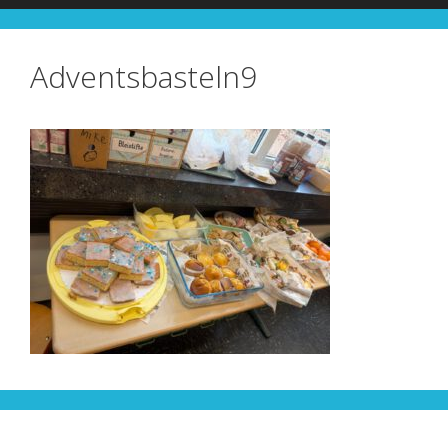
Adventsbasteln9