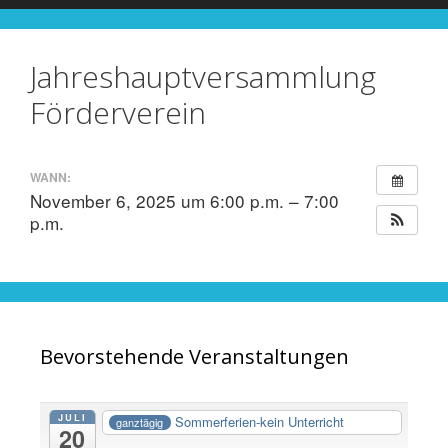
Jahreshauptversammlung
Förderverein
WANN:
November 6, 2025 um 6:00 p.m. – 7:00
p.m.
Bevorstehende Veranstaltungen
JULI
Sommerferien-kein Unterricht
ganztägig
20