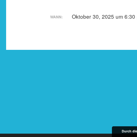
Oktober 30, 2025 um 6:30 
WANN:
Durch di