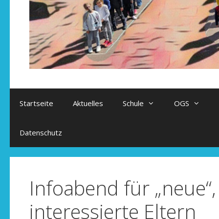
Startseite
Aktuelles
Schule
OGS
Datenschutz
Infoabend für „neue“,
interessierte Eltern