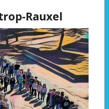
trop-Rauxel