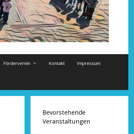
Förderverein
Kontakt
Impressum
Bevorstehende
Veranstaltungen