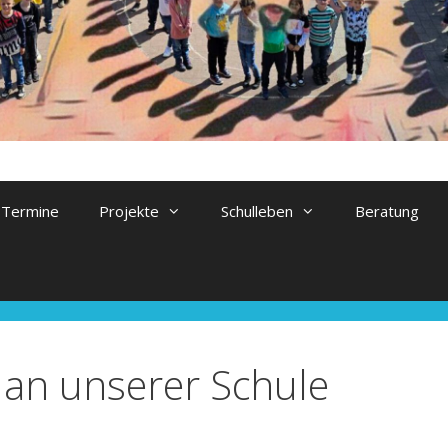
Termine
Projekte
Schulleben
Beratung
 an unserer Schule